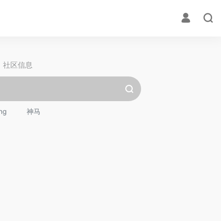
社区信息
ng
神马