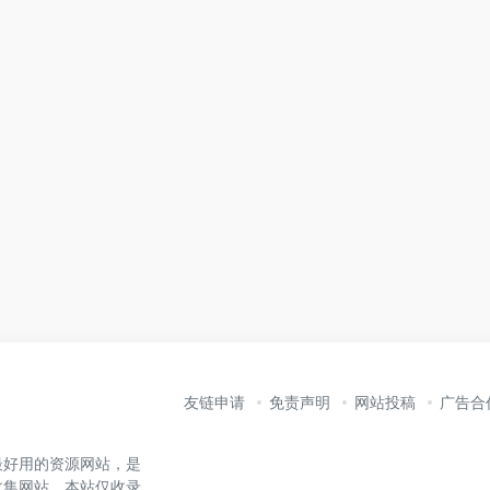
友链申请
免责声明
网站投稿
广告合
最好用的资源网站，是
收集网站。本站仅收录