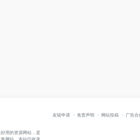
友链申请
免责声明
网站投稿
广告合
最好用的资源网站，是
收集网站。本站仅收录