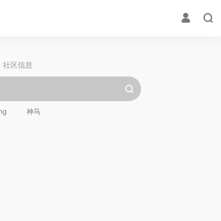
社区信息
ng
神马