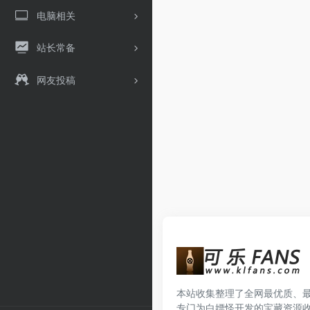
电脑相关
站长常备
网友投稿
本站收集整理了全网最优质、
专门为白嫖怪开发的宝藏资源