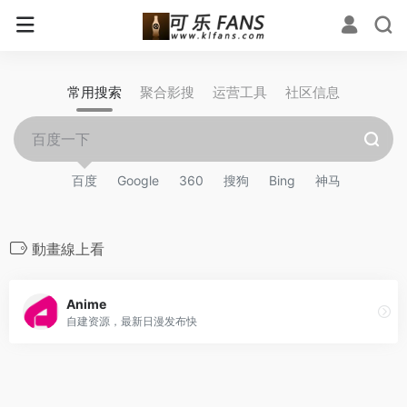
常用搜索
聚合影搜
运营工具
社区信息
百度
Google
360
搜狗
Bing
神马
動畫線上看
Anime
自建资源，最新日漫发布快