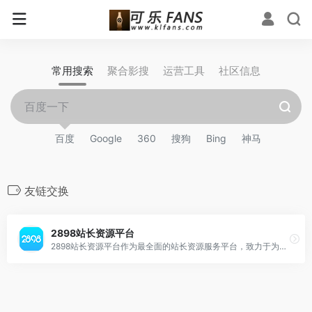
常用搜索
聚合影搜
运营工具
社区信息
百度
Google
360
搜狗
Bing
神马
友链交换
2898站长资源平台
2898站长资源平台作为最全面的站长资源服务平台，致力于为广大站长和网站运营人员提供包含了友链交换、站长资讯、友情链接、网站交易、免费流量交换、站长工具、网站资源交换、软文投稿、软文推广等各个领域，是站长最好的选择