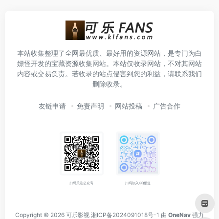
本站收集整理了全网最优质、最好用的资源网站，是专门为白
嫖怪开发的宝藏资源收集网站。本站仅收录网站，不对其网站
内容或交易负责。若收录的站点侵害到您的利益，请联系我们
删除收录。
友链申请
免责声明
网站投稿
广告合作
扫码关注公众号
扫码加入QQ频道
Copyright © 2026
可乐影视
湘ICP备2024091018号-1
由
OneNav
强力