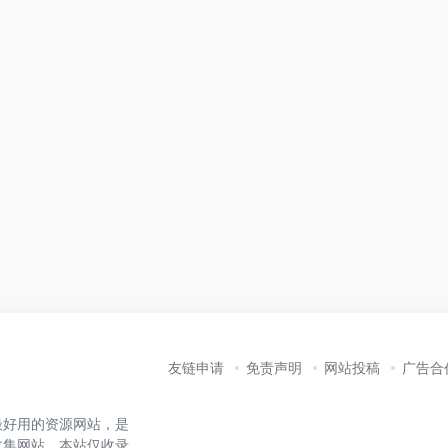
友链申请
免责声明
网站投稿
广告合
最好用的资源网站，是
收集网站。本站仅收录