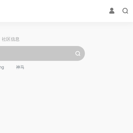
社区信息
ng
神马