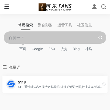
常用搜索
聚合影搜
运营工具
社区信息
百度
Google
360
搜狗
Bing
神马
流量词
5118
5118通过对排名各类大数据挖掘,提供关键词挖掘,行业词库,站群权重监控,关键词排名监控,指数词,流量词挖掘工具等排名工作人员必备百度站长工具平台