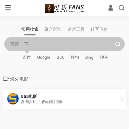
常用搜索
聚合影搜
运营工具
社区信息
百度
Google
360
搜狗
Bing
神马
海外电影
555电影
高清秒播，午夜电影随便看