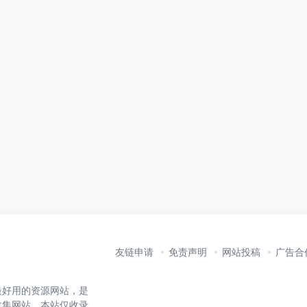
友链申请
免责声明
网站投稿
广告合
最好用的资源网站，是
收集网站。本站仅收录