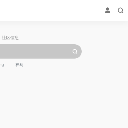
社区信息
ng
神马