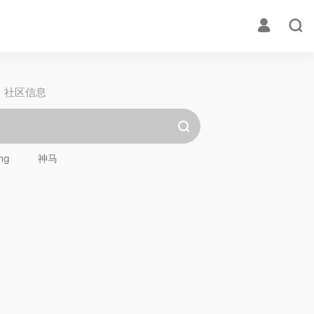
社区信息
ng
神马