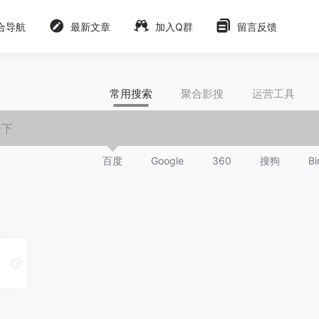
合导航
最新文章
加入Q群
留言反馈
常用搜索
聚合影搜
运营工具
百度
Google
360
搜狗
Bi