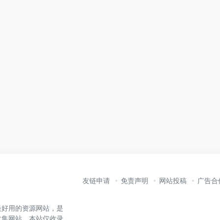
友链申请
免责声明
网站投稿
广告合
最好用的资源网站，是
收集网站。本站仅收录