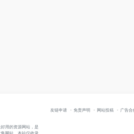
友链申请
免责声明
网站投稿
广告合
最好用的资源网站，是
收集网站。本站仅收录