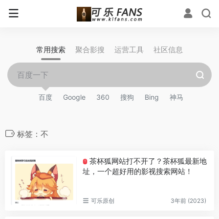
常用搜索
聚合影搜
运营工具
社区信息
百度
Google
360
搜狗
Bing
神马
标签：不
茶杯狐网站打不开了？茶杯狐最新地
T
址，一个超好用的影视搜索网站！
可乐原创
3年前 (2023)