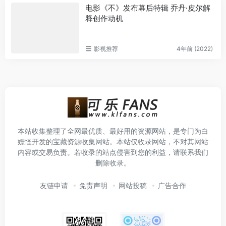
电影《不》发布幕后特辑 乔丹·皮尔解
释创作动机
影视推荐
4年前 (2022)
本站收集整理了全网最优质、最好用的资源网站，是专门为白
嫖怪开发的宝藏资源收集网站。本站仅收录网站，不对其网站
内容或交易负责。若收录的站点侵害到您的利益，请联系我们
删除收录。
友链申请
免责声明
网站投稿
广告合作