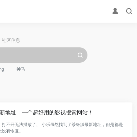
社区信息
ng
神马
新地址，一个超好用的影视搜索网站！
虽然找到了茶杯狐最新地址，但是都是
有恢复...