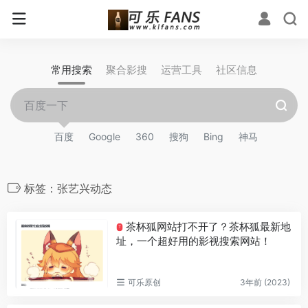
常用搜索
聚合影搜
运营工具
社区信息
百度
Google
360
搜狗
Bing
神马
标签：张艺兴动态
茶杯狐网站打不开了？茶杯狐最新地
T
址，一个超好用的影视搜索网站！
可乐原创
3年前 (2023)