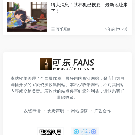
特大消息！茶杯狐已恢复，最新地址来
了！
可乐原创
3年前 (2023)
本站收集整理了全网最优质、最好用的资源网站，是专门为白
嫖怪开发的宝藏资源收集网站。本站仅收录网站，不对其网站
内容或交易负责。若收录的站点侵害到您的利益，请联系我们
删除收录。
友链申请
免责声明
网站投稿
广告合作