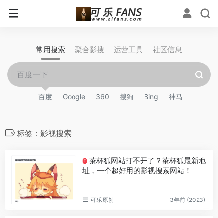
常用搜索
聚合影搜
运营工具
社区信息
百度
Google
360
搜狗
Bing
神马
标签：影视搜索
茶杯狐网站打不开了？茶杯狐最新地
T
址，一个超好用的影视搜索网站！
可乐原创
3年前 (2023)