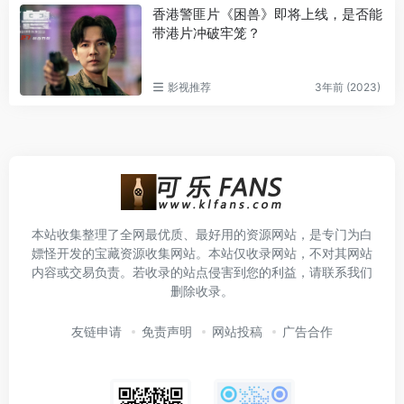
香港警匪片《困兽》即将上线，是否能
带港片冲破牢笼？
影视推荐
3年前 (2023)
本站收集整理了全网最优质、最好用的资源网站，是专门为白
嫖怪开发的宝藏资源收集网站。本站仅收录网站，不对其网站
内容或交易负责。若收录的站点侵害到您的利益，请联系我们
删除收录。
友链申请
免责声明
网站投稿
广告合作