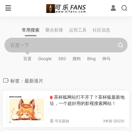
常用搜索
聚合影搜
运营工具
社区信息
百度
Google
360
搜狗
Bing
神马
标签：最新港片
茶杯狐网站打不开了？茶杯狐最新地
T
址，一个超好用的影视搜索网站！
可乐原创
3年前 (2023)