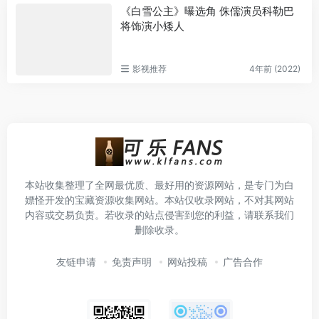
《白雪公主》曝选角 侏儒演员科勒巴
将饰演小矮人
影视推荐
4年前 (2022)
本站收集整理了全网最优质、最好用的资源网站，是专门为白
嫖怪开发的宝藏资源收集网站。本站仅收录网站，不对其网站
内容或交易负责。若收录的站点侵害到您的利益，请联系我们
删除收录。
友链申请
免责声明
网站投稿
广告合作