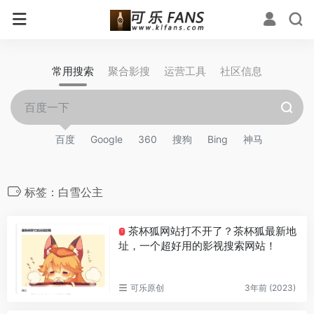
常用搜索
聚合影搜
运营工具
社区信息
百度
Google
360
搜狗
Bing
神马
标签：白雪公主
茶杯狐网站打不开了？茶杯狐最新地
T
址，一个超好用的影视搜索网站！
可乐原创
3年前 (2023)