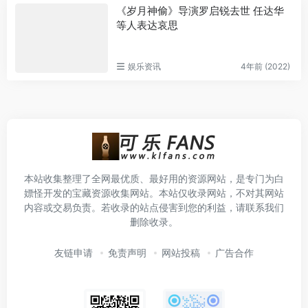
《岁月神偷》导演罗启锐去世 任达华
等人表达哀思
娱乐资讯
4年前 (2022)
本站收集整理了全网最优质、最好用的资源网站，是专门为白
嫖怪开发的宝藏资源收集网站。本站仅收录网站，不对其网站
内容或交易负责。若收录的站点侵害到您的利益，请联系我们
删除收录。
友链申请
免责声明
网站投稿
广告合作