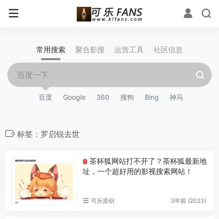
常用搜索
聚合影搜
运营工具
社区信息
百度
Google
360
搜狗
Bing
神马
标签：罗启锐去世
茶杯狐网站打不开了？茶杯狐最新地
T
址，一个超好用的影视搜索网站！
可乐原创
3年前 (2023)