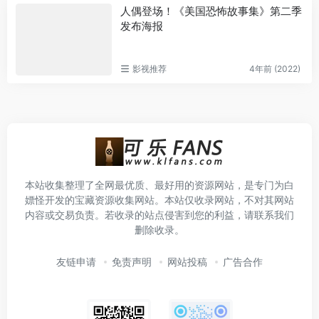
人偶登场！《美国恐怖故事集》第二季
发布海报
影视推荐
4年前 (2022)
本站收集整理了全网最优质、最好用的资源网站，是专门为白
嫖怪开发的宝藏资源收集网站。本站仅收录网站，不对其网站
内容或交易负责。若收录的站点侵害到您的利益，请联系我们
删除收录。
友链申请
免责声明
网站投稿
广告合作