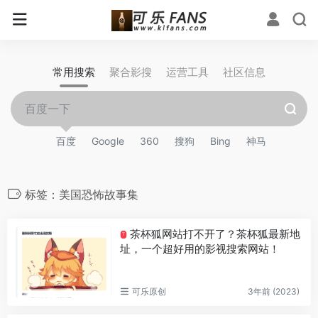
常用搜索
聚合影搜
运营工具
社区信息
百度
Google
360
搜狗
Bing
神马
标签：美国恐怖故事集
茶杯狐网站打不开了？茶杯狐最新地
T
址，一个超好用的影视搜索网站！
可乐原创
3年前 (2023)