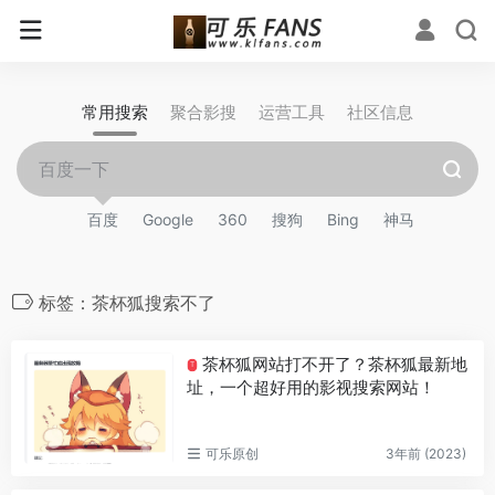
常用搜索
聚合影搜
运营工具
社区信息
百度
Google
360
搜狗
Bing
神马
标签：茶杯狐搜索不了
茶杯狐网站打不开了？茶杯狐最新地
T
址，一个超好用的影视搜索网站！
可乐原创
3年前 (2023)