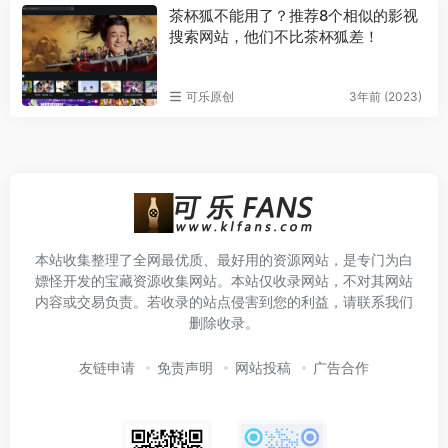
茶杯狐不能用了？推荐8个相似的影视
搜索网站，他们不比茶杯狐差！
可乐原创
3年前 (2023)
本站收集整理了全网最优质、最好用的资源网站，是专门为白
嫖怪开发的宝藏资源收集网站。本站仅收录网站，不对其网站
内容或交易负责。若收录的站点侵害到您的利益，请联系我们
删除收录。
友链申请
免责声明
网站投稿
广告合作