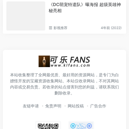
《DC萌宠特遣队》曝海报 超级英雄神
秘亮相
影视推荐
4年前 (2022)
本站收集整理了全网最优质、最好用的资源网站，是专门为白
嫖怪开发的宝藏资源收集网站。本站仅收录网站，不对其网站
内容或交易负责。若收录的站点侵害到您的利益，请联系我们
删除收录。
友链申请
免责声明
网站投稿
广告合作