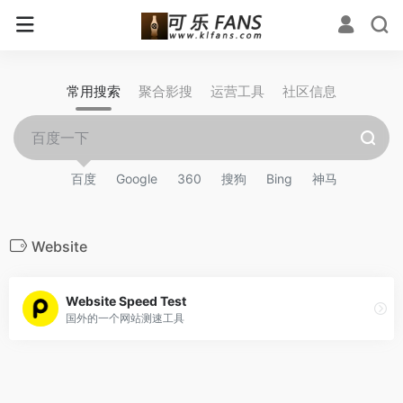
常用搜索
聚合影搜
运营工具
社区信息
百度
Google
360
搜狗
Bing
神马
Website
Website Speed Test
国外的一个网站测速工具