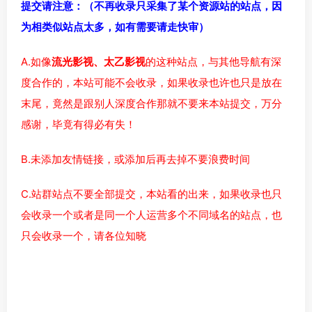
提交请注意：（不再收录只采集了某个资源站的站点，因
为相类似站点太多，如有需要请走快审）
A.如像
流光影视、太乙影视
的这种站点，与其他导航有深
度合作的，本站可能不会收录，如果收录也许也只是放在
末尾，竟然是跟别人深度合作那就不要来本站提交，万分
感谢，毕竟有得必有失！
B.未添加友情链接，或添加后再去掉不要浪费时间
C.站群站点不要全部提交，本站看的出来，如果收录也只
会收录一个或者是同一个人运营多个不同域名的站点，也
只会收录一个，请各位知晓