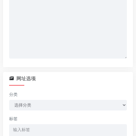
网址选项
分类
标签