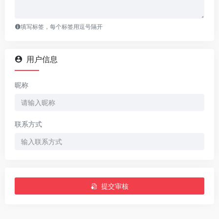
填写标签，每个标签用逗号隔开
用户信息
昵称
联系方式
提交审核