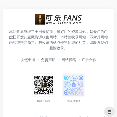
本站收集整理了全网最优质、最好用的资源网站，是专门为白
嫖怪开发的宝藏资源收集网站。本站仅收录网站，不对其网站
内容或交易负责。若收录的站点侵害到您的利益，请联系我们
删除收录。
友链申请
免责声明
网站投稿
广告合作
扫码关注公众号
扫码加入QQ频道