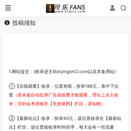
投稿须知
1.网站提交：(收录进主站klyingshi2.com以及本备用站)
①【在线观看】收录：位置有限，快审188元，靠中下位
置
（若未接自动乱弹广告或收费才能观看，理论上永久收
录，否则会考虑移至【失效留档】栏目，请知晓）
②【最新站点】收录：快审40元，该位置收录在【最新站
点】栏目，该位置按收录时间排序，每天会有一些流量