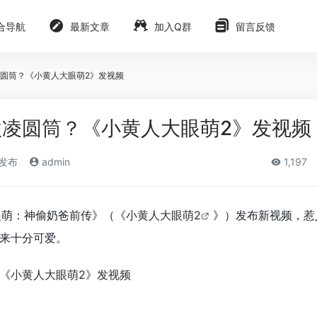
合导航
最新文章
加入Q群
留言反馈
圆筒？《小黄人大眼萌2》发视频
凌圆筒？《小黄人大眼萌2》发视频
)发布
admin
1,197
眼萌：神偷奶爸前传》（《
小黄人大眼萌2
》）发布新视频，惹
来十分可爱。