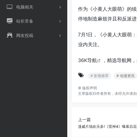
电脑相关
作为《小黄人大眼萌》的续
停地制造麻烦并且和反派进
站长常备
7月1日，《小黄人大眼萌
网友投稿
业内关注。
36K导航
，精选导航网，
# 影视推荐
# 动漫资讯
©
版权声明
文章版权归作者所有，未经允许请勿
上一篇
漫威片场欢乐多!《雷神4》曝幕后花