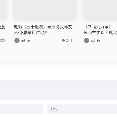
赴意
电影《五十度灰》导演将执导艾
《幸福到万家》：
米·怀恩豪斯传记片
长为主线直面现实
,320
admin
2,484
admin