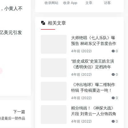
收录网站
收录 App
文章
访客
，小黄人不
相关文章
5亿美元引发
大师绝唱《七人乐队》曝
预告 林岭东父子首度合作
4年前 (2022)
0
“皓史成双”史策王皓主演
《透明侠侣》定档跨年
4年前 (2022)
0
《冲出地球》曝二维制作
特辑 手绘稿重达一吨！
4年前 (2022)
0
精分缉凶！《神探大战》
下一篇
片段 刘青云一人分饰四角
将是最后一部作品
4年前 (2022)
0