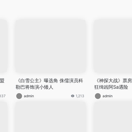
盟
《白雪公主》曝选角 侏儒演员科
《神探大战》票房
勒巴将饰演小矮人
狂缉凶阿Sa遇险
,337
admin
1,213
admin