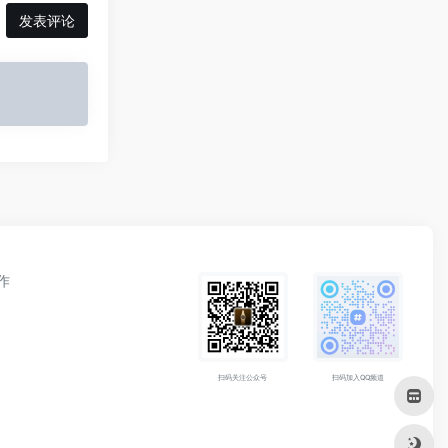
发表评论
作
扫码关注公众号
扫码加入QQ频道