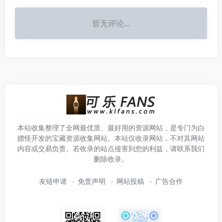
暂无评论...
本站收集整理了全网最优质、最好用的资源网站，是专门为白
嫖怪开发的宝藏资源收集网站。本站仅收录网站，不对其网站
内容或交易负责。若收录的站点侵害到您的利益，请联系我们
删除收录。
友链申请
免责声明
网站投稿
广告合作