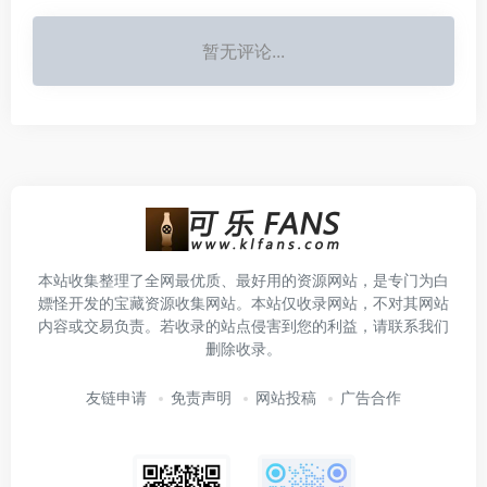
暂无评论...
本站收集整理了全网最优质、最好用的资源网站，是专门为白
嫖怪开发的宝藏资源收集网站。本站仅收录网站，不对其网站
内容或交易负责。若收录的站点侵害到您的利益，请联系我们
删除收录。
友链申请
免责声明
网站投稿
广告合作