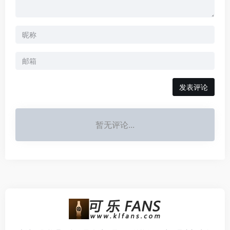
发表评论
暂无评论...