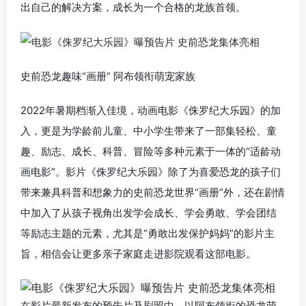
出自己的解决方案，成长为一个合格的龙族首领。
史前恐龙趣味“画册” 阿布领衔萌宠家族
2022年暑期档渐入佳境，动画电影《侏罗纪大乐园》的加
入，更是为学龄前儿童、中小学生带来了一部集轻松、童
趣、励志、成长、科普、冒险等多种元素于一体的“适龄动
画电影”。影片《侏罗纪大乐园》除了为喜爱恐龙的孩子们
带来兼具科普和想象力的史前恐龙世界“画册”外，还在剧情
中加入了从孩子视角出发学会成长、学会勇敢、学会团结
等励志主题的元素，尤其是“勇敢出发保护妈妈”的影片主
旨，相信会让更多亲子家庭走进影院观看这部电影。
在影片最新发布的预告片及剧照中，以阿布领衔的恐龙萌