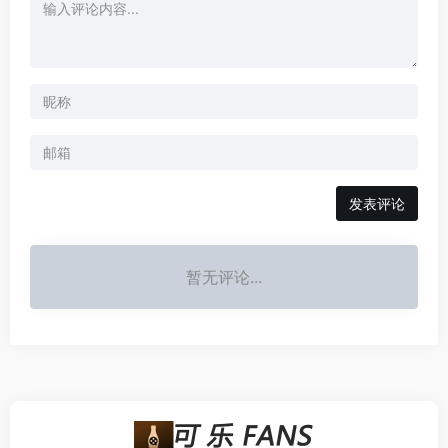
发表评论
暂无评论...