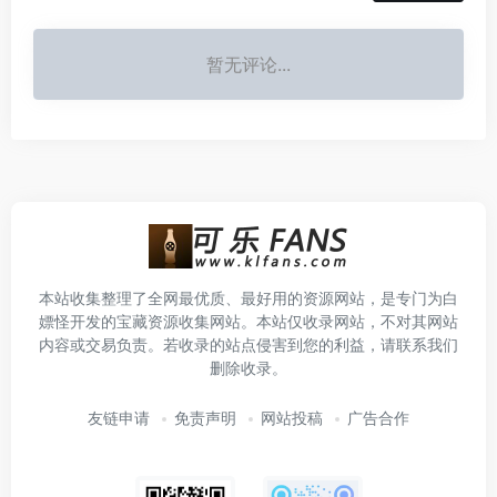
暂无评论...
本站收集整理了全网最优质、最好用的资源网站，是专门为白
嫖怪开发的宝藏资源收集网站。本站仅收录网站，不对其网站
内容或交易负责。若收录的站点侵害到您的利益，请联系我们
删除收录。
友链申请
免责声明
网站投稿
广告合作