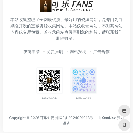
本站收集整理了全网最优质、最好用的资源网站，是专门为白
嫖怪开发的宝藏资源收集网站。本站仅收录网站，不对其网站
内容或交易负责。若收录的站点侵害到您的利益，请联系我们
删除收录。
友链申请
免责声明
网站投稿
广告合作
扫码关注公众号
扫码加入QQ频道
Copyright © 2026
可乐影视
湘ICP备2024091018号-1
由
OneNav
强力
驱动