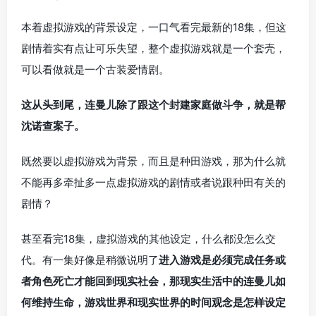
本着虚拟游戏的背景设定，一口气看完最新的18集，但这
剧情着实有点让可乐失望，整个虚拟游戏就是一个套壳，
可以看做就是一个古装爱情剧。
这从头到尾，连曼儿除了跟这个封建家庭做斗争，就是帮
沈诺查案子。
既然要以虚拟游戏为背景，而且是种田游戏，那为什么就
不能再多牵扯多一点虚拟游戏的剧情或者说跟种田有关的
剧情？
甚至看完18集，虚拟游戏的其他设定，什么都没怎么交
代。有一集好像是稍微说明了
进入游戏是必须完成任务或
者角色死亡才能回到现实社会，那现实生活中的连曼儿如
何维持生命，游戏世界和现实世界的时间观念是怎样设定