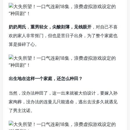
奶奶周氏
，
重男轻女，尖酸刻薄，见钱眼开
，对自己不喜
欢的家人非常抠门，但也是苦日子出身，为了整个家庭也
算是操碎了心。
出生地在这样一个家庭，还怎么种田？
当然，没办法种田了，这一出来就被大伯设计，要嫁入孙
家殉葬，没办法的连曼儿只能逃命，逃出去没多久就遇见
了男主沈诺。