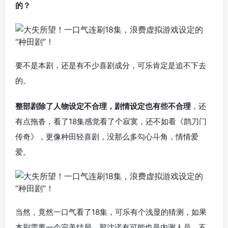
的？
要不是本剧，还是有不少喜剧成分，可乐肯定是追不下去
的。
整部剧除了人物设定不合理，剧情设定也有些不合理
，还
有点拖沓，看了18集感觉看了个寂寞，还不如看《鹊刀门
传奇》，更像种田轻喜剧，没那么多勾心斗角，情情爱
爱。
当然，竟然一口气看了18集，可乐有个浅显的猜测，如果
本剧需要一个完美结局，那沈诺有可能也是内测人员，不