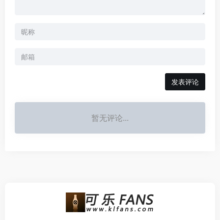
发表评论
暂无评论...