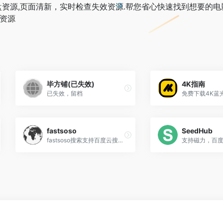
资源,页面清新，实时检查失效资源.帮您省心快速找到想要的电影
盘资源
毕方铺(已失效)
4K指南
已失效，留档
fastsoso
SeedHub
fastsoso搜索支持百度云搜索，可快速搜索百度网盘资源中的有效连接，自动识别无效的百度云网盘资源，每天更新海量资源。