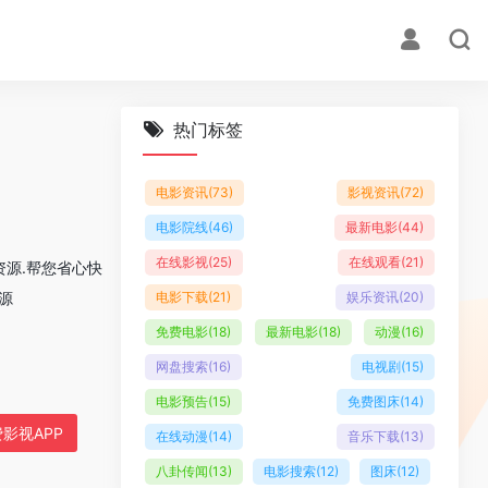
热门标签
电影资讯
(73)
影视资讯
(72)
电影院线
(46)
最新电影
(44)
在线影视
(25)
在线观看
(21)
源.帮您省心快
源
电影下载
(21)
娱乐资讯
(20)
免费电影
(18)
最新电影
(18)
动漫
(16)
网盘搜索
(16)
电视剧
(15)
电影预告
(15)
免费图床
(14)
影视APP
在线动漫
(14)
音乐下载
(13)
八卦传闻
(13)
电影搜索
(12)
图床
(12)