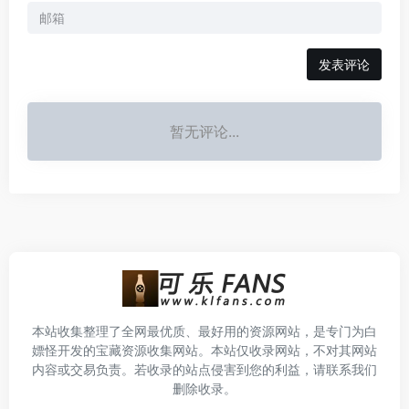
发表评论
暂无评论...
本站收集整理了全网最优质、最好用的资源网站，是专门为白
嫖怪开发的宝藏资源收集网站。本站仅收录网站，不对其网站
内容或交易负责。若收录的站点侵害到您的利益，请联系我们
删除收录。