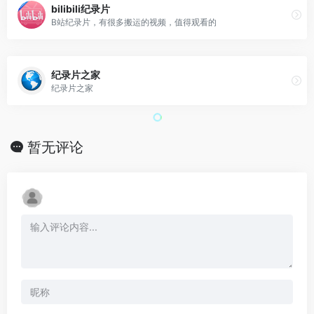
bilibili纪录片
B站纪录片，有很多搬运的视频，值得观看的
纪录片之家
纪录片之家
暂无评论