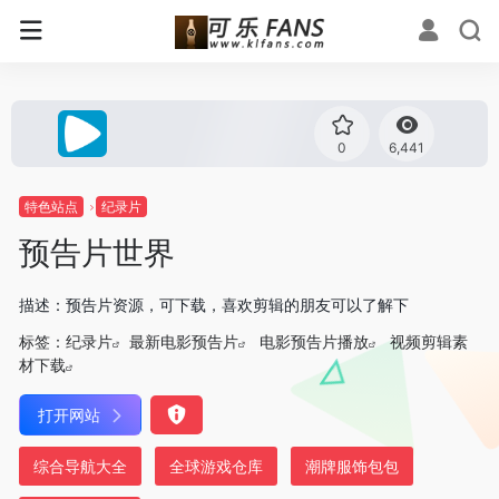
0
6,441
特色站点
纪录片
预告片世界
描述：预告片资源，可下载，喜欢剪辑的朋友可以了解下
标签：
纪录片
最新电影预告片
电影预告片播放
视频剪辑素
材下载
打开网站
综合导航大全
全球游戏仓库
潮牌服饰包包