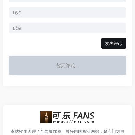
发表评论
暂无评论...
本站收集整理了全网最优质、最好用的资源网站，是专门为白