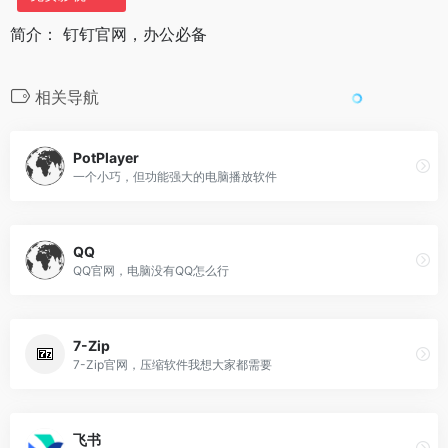
简介： 钉钉官网，办公必备
相关导航
PotPlayer
一个小巧，但功能强大的电脑播放软件
QQ
QQ官网，电脑没有QQ怎么行
7-Zip
7-Zip官网，压缩软件我想大家都需要
飞书