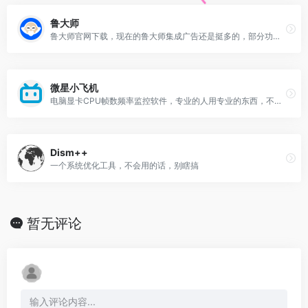
鲁大师
鲁大师官网下载，现在的鲁大师集成广告还是挺多的，部分功能还收费
微星小飞机
电脑显卡CPU帧数频率监控软件，专业的人用专业的东西，不懂就用鲁大师吧，虽然广告多
Dism++
一个系统优化工具，不会用的话，别瞎搞
暂无评论