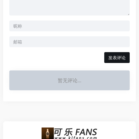
发表评论
暂无评论...