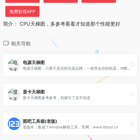
免费影视APP
简介： CPU天梯图，多参考看看才知道那个性能更好
相关导航
电源天梯图
电源天梯图，只要不是买的垃圾品牌，一套带走你的机器，W数够用就行
显卡天梯图
显卡天梯图参考参考，别被坑了还不知道
图吧工具箱(老版)
老版本，集成了window解锁工具，官网：www.tbtool.cn