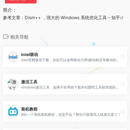
简介：
参考文章：
Dism++ ，强大的 Windows 系统优化工具 – 知乎
相关导航
Intel驱动
Intel官网驱动下载，你也可以使用驱动大师\驱动精灵等驱动软件下载
激活工具
windows激活工具，如果不好用就下载本站图吧工具箱里面的试试看
装机教程
B站一个系统装机教程，还是不会？那你只能请高人或者百度了！