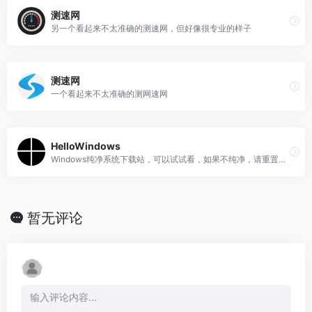
测速网
另一个看起来不太准确的测速网，但好像很专业的样子
测速网
一个看起来不太准确的测网速网
HelloWindows
Windows纯净系统下载站，可以试试看，如果不纯净，请重置系统
暂无评论