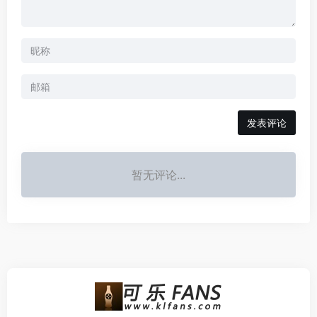
发表评论
暂无评论...