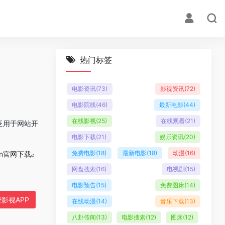
热门标签
电影资讯
(73)
影视资讯
(72)
电影院线
(46)
最新电影
(44)
在线影视
(25)
在线观看
(21)
泛用于网站开
电影下载
(21)
娱乐资讯
(20)
免费电影
(18)
最新电影
(18)
动漫
(16)
hon官网下载
网盘搜索
(16)
电视剧
(15)
电影预告
(15)
免费图床
(14)
影视APP
在线动漫
(14)
音乐下载
(13)
八卦传闻
(13)
电影搜索
(12)
图床
(12)