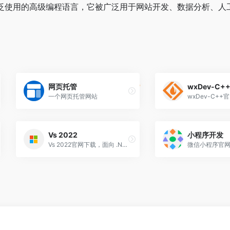
种广泛使用的高级编程语言，它被广泛用于网站开发、数据分析、人
网页托管
wxDev-C+
一个网页托管网站
Vs 2022
小程序开发
Vs 2022官网下载，面向 .NET 和 C++ 开发人员的综合性 Windows 版 IDE，可用于构建 Web、云、桌面、移动应用、服务和游戏