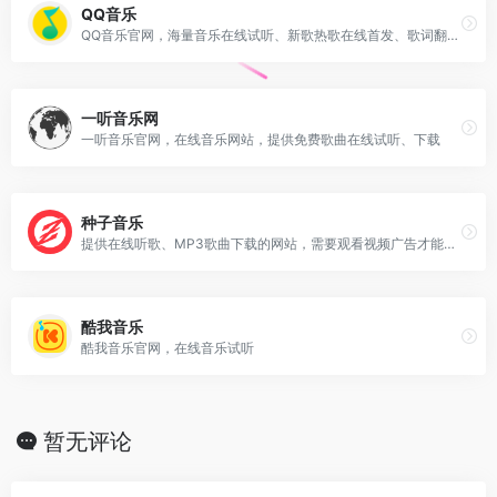
QQ音乐
QQ音乐官网，海量音乐在线试听、新歌热歌在线首发、歌词翻译、手机铃声下载、高品质无损音乐试听、海量无损曲库、正版音乐下载
一听音乐网
一听音乐官网，在线音乐网站，提供免费歌曲在线试听、下载
种子音乐
提供在线听歌、MP3歌曲下载的网站，需要观看视频广告才能解锁下载的权限
酷我音乐
酷我音乐官网，在线音乐试听
暂无评论