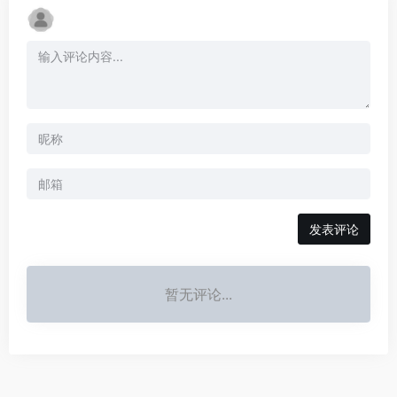
发表评论
暂无评论...