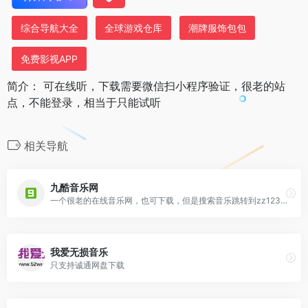
综合导航大全
全球游戏仓库
潮牌服饰包包
免费影视APP
简介： 可在线听，下载需要微信扫小程序验证，很老的站
点，不能登录，相当于只能试听
相关导航
九酷音乐网
一个很老的在线音乐网，也可下载，但是搜索音乐跳转到zz123音乐网
我爱无损音乐
只支持诚通网盘下载