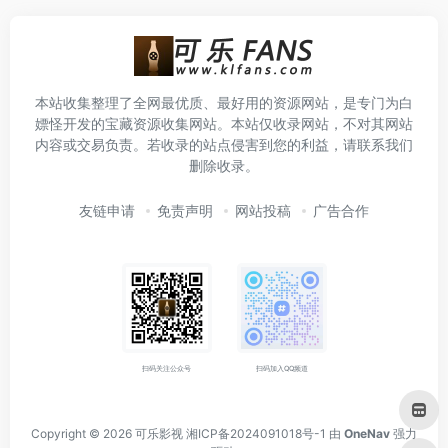
本站收集整理了全网最优质、最好用的资源网站，是专门为白
嫖怪开发的宝藏资源收集网站。本站仅收录网站，不对其网站
内容或交易负责。若收录的站点侵害到您的利益，请联系我们
删除收录。
友链申请
免责声明
网站投稿
广告合作
扫码关注公众号
扫码加入QQ频道
Copyright © 2026
可乐影视
湘ICP备2024091018号-1
由
OneNav
强力