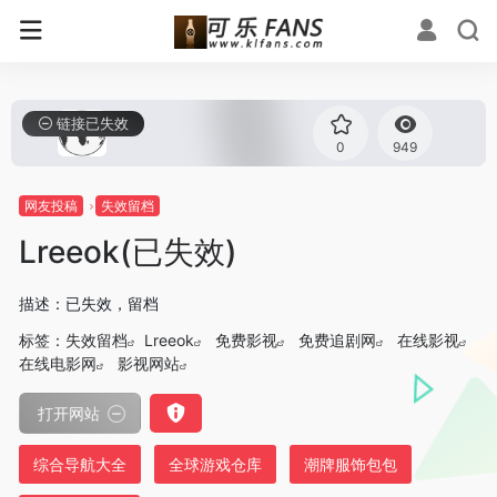
链接已失效
0
949
网友投稿
失效留档
Lreeok(已失效)
描述：已失效，留档
标签：
失效留档
Lreeok
免费影视
免费追剧网
在线影视
在线电影网
影视网站
打开网站
综合导航大全
全球游戏仓库
潮牌服饰包包