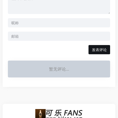
发表评论
暂无评论...