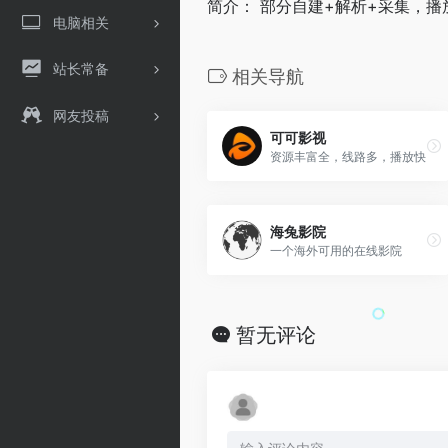
简介： 部分自建+解析+采集，
电脑相关
站长常备
相关导航
网友投稿
可可影视
资源丰富全，线路多，播放快
海兔影院
一个海外可用的在线影院
暂无评论