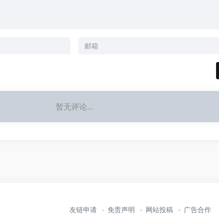
暂无评论...
友链申请
免责声明
网站投稿
广告合作