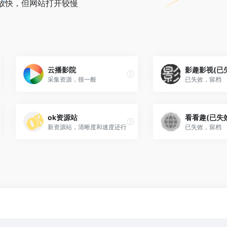
播放快，但网站打开较慢
云播影院
影趣影视(已
采集资源，很一般
已失效，留档
ok资源站
看看趣(已失
新资源站，清晰度和速度还行
已失效，留档