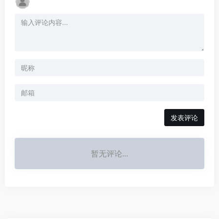
发表评论
暂无评论...