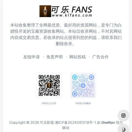
本站收集整理了全网最优质、最好用的资源网站，是专门为白
嫖怪开发的宝藏资源收集网站。本站仅收录网站，不对其网站
内容或交易负责。若收录的站点侵害到您的利益，请联系我们
删除收录。
友链申请
免责声明
网站投稿
广告合作
扫码关注公众号
扫码加入QQ频道
Copyright © 2026
可乐影视
湘ICP备2024091018号-1
由
OneNav
强力
驱动