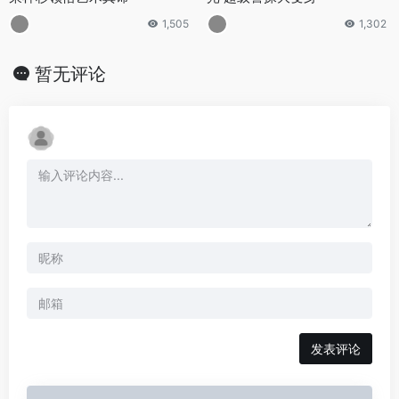
1,505
1,302
暂无评论
发表评论