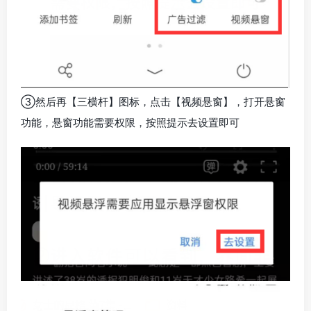
③然后再【三横杆】图标，点击【视频悬窗】，打开悬窗
功能，悬窗功能需要权限，按照提示去设置即可