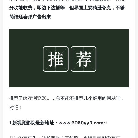
分功能收费，即边下边播等，但界面上要稍逊夸克，不够
简洁还会弹广告出来
推荐了
缓存浏览器
，总不能不推荐几个好用的网站吧，
对吧！
1.新视觉影院最新地址：
www.6080yy3.com