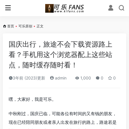
首页
•
可乐原创
•
正文
国庆出行，旅途不会下载资源路上
看？手机用这个浏览器配上这些站
点，随时缓存随时看！
3年前 (2023)更新
admin
1,000
0
0
嘿，大家好，我是可乐。
中秋刚过，国庆已临，可能各位有时间的又有钱的朋友，
现在已经陪同朋友或者亲人出发在旅行的路上，路途若是