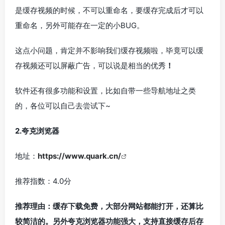
是缓存视频的时候，不可以重命名，要缓存完成后才可以
重命名，另外可能存在一定的小BUG。
这点小问题，肯定并不影响我们缓存视频啦，毕竟可以缓
存视频还可以屏蔽广告，可以说是相当的优秀
！
软件还有很多功能和设置，比如自带一些导航地址之类
的，各位可以自己去尝试下~
2.夸克浏览器
地址：
https://www.quark.cn/
推荐指数：4.0分
推荐理由：缓存下载免费，大部分网站都能打开，还算比
较简洁的。另外夸克浏览器功能强大，支持直接缓存后存