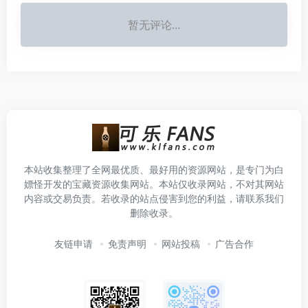
暂无评论...
本站收集整理了全网最优质、最好用的资源网站，是专门为白
嫖怪开发的宝藏资源收集网站。本站仅收录网站，不对其网站
内容或交易负责。若收录的站点侵害到您的利益，请联系我们
删除收录。
友链申请
免责声明
网站投稿
广告合作