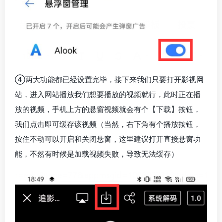
④两大功能都已经设置完毕，接下来我们只要打开影视网
站，进入网站播放我们想要播放的视频就行，此时正在播
放的视频，手机上方的悬窗视频就会有个【下载】按钮，
我们点击即可缓存该视频（当然，右下角有个播放按钮，
按住不动可以开启和关闭悬窗，这里建议打开直接悬窗功
能，不然有时候是加载视频失败，导致无法缓存）