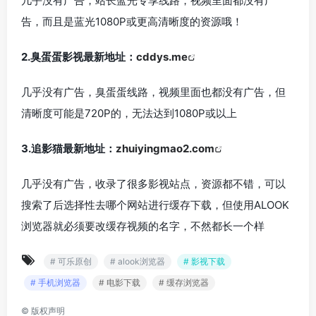
几乎没有广告，站长蓝光专享线路，视频里面都没有广
告，而且是蓝光1080P或更高清晰度的资源哦！
2.臭蛋蛋影视最新地址：
cddys.me
几乎没有广告，臭蛋蛋线路，视频里面也都没有广告，但
清晰度可能是720P的，无法达到1080P或以上
3.追影猫最新地址：
zhuiyingmao2.com
几乎没有广告，收录了很多影视站点，资源都不错，可以
搜索了后选择性去哪个网站进行缓存下载，但使用ALOOK
浏览器就必须要改缓存视频的名字，不然都长一个样
# 可乐原创
# alook浏览器
# 影视下载
# 手机浏览器
# 电影下载
# 缓存浏览器
©
版权声明