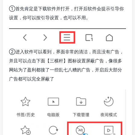
①首先肯定是下载软件并打开，打开后软件会提示引导你
设置，你可以按引导设置，也可以不用。
②进入软件可以看到，界面非常的清洁，而且没有广告，
并且可以点击下面【三横杆】图标设置屏蔽广告，像很多
网站为了盈利都接了一些乱七八糟的广告，开启后大部分
广告都可以完全屏蔽了