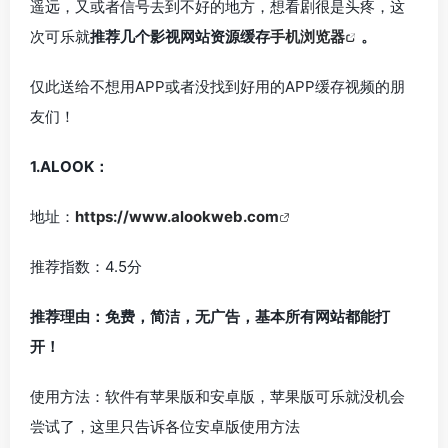
遥远，又或者信号去到不好的地方，想看剧很是头疼，这
次可乐就
推荐几个影视网站资源缓存
手机浏览器
。
仅此送给不想用APP或者没找到好用的APP缓存视频的朋
友们！
1.ALOOK：
地址：
https://www.alookweb.com
推荐指数：4.5分
推荐理由：免费，简洁，无广告，基本所有网站都能打
开！
使用方法：软件有苹果版和安卓版，苹果版可乐就没机会
尝试了，这里只告诉各位安卓版使用方法