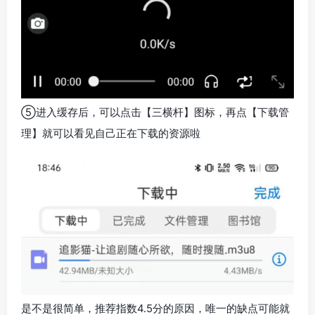
⑤进入缓存后，可以点击【三横杆】图标，再点【下载管
理】就可以看见自己正在下载的资源啦
是不是很简单，推荐指数4.5分的原因，唯一的缺点可能就