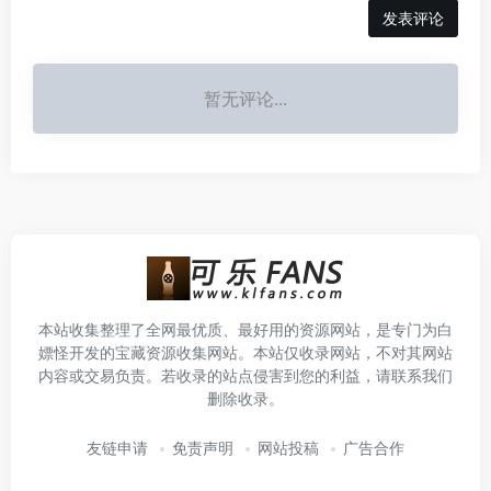
发表评论
暂无评论...
本站收集整理了全网最优质、最好用的资源网站，是专门为白
嫖怪开发的宝藏资源收集网站。本站仅收录网站，不对其网站
内容或交易负责。若收录的站点侵害到您的利益，请联系我们
删除收录。
友链申请
免责声明
网站投稿
广告合作