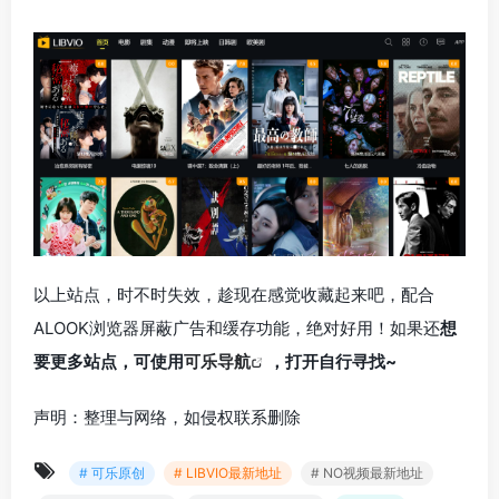
以上站点，时不时失效，趁现在感觉收藏起来吧，配合
ALOOK浏览器屏蔽广告和缓存功能，绝对好用！如果还
想
要更多站点，可使用
可乐导航
，打开自行寻找~
声明：整理与网络，如侵权联系删除
# 可乐原创
# LIBVIO最新地址
# NO视频最新地址