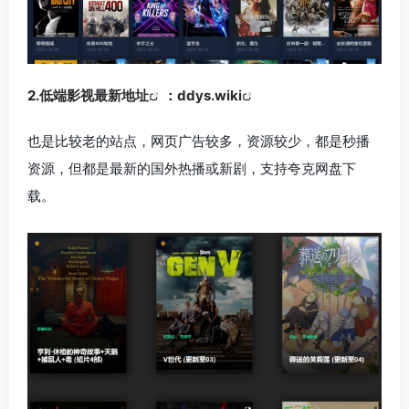
2.
低端影视最新地址
：
ddys.wiki
也是比较老的站点，网页广告较多，资源较少，都是秒播
资源，但都是最新的国外热播或新剧，支持夸克网盘下
载。