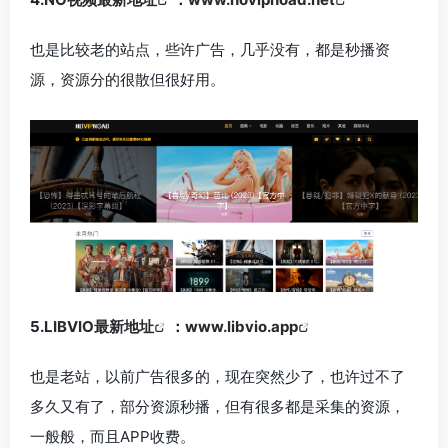
也是比较老的站点，些许广告，几乎没有，都是秒播资
源，资源分的很散但很好用。
5.
LIBVIO最新地址
：
www.libvio.app
也是老站，以前广告很多的，现在突然少了，也许过不了
多久又有了，部分资源秒播，但有很多都是采集的资源，
一般般，而且APP收费。