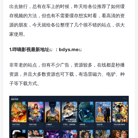
出去旅行，总有在车上的时候，昨天给各位推荐了如何缓
存视频的方法，但也有不需要缓存想实时看，看高清的资
源的朋友，今天就给各位整理了几个很不错的站点，供大
家使用。
1.
哔嘀影视最新地址
：
bdys.me
非常老的站点，但有不少广告，资源较多，在线都是秒播
资源，并且大多数资源也可下载，有迅雷磁力、电驴、种
子等下载方式。