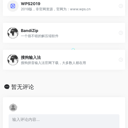
WPS2019
2019版，非官网资源，官网为：www.wps.cn
BandiZip
一个很不错的解压缩软件
搜狗输入法
搜狗拼音输入法官网下载，大多数人都在用
暂无评论